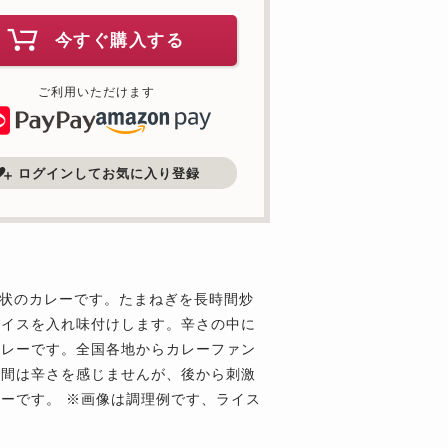
今すぐ購入する
ご利用いただけます
ログインしてお気に入り登録
プ状のカレーです。たまねぎを長時間炒
パイスを入れ味付けします。辛さの中に
カレーです。全国各地からカレーファン
瞬間は辛さを感じませんが、後から刺激
ーです。 ※画像は調理例です、ライス