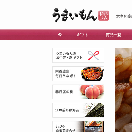
ギフト
商品一覧