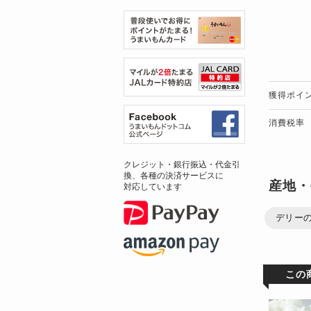
獲得ポイ
消費税率
クレジット・銀行振込・代金引
換、各種の決済サービスに
産地・
対応しています
デリー
この