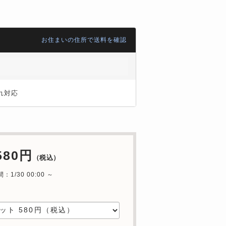
お住まいの住所で送料を確認
れ対応
580円
（税込）
1/30 00:00 ～
中