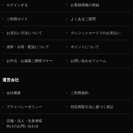
ログインする
お客様情報の登録
ご利用ガイド
よくあるご質問
お支払い方法について
クレジットカードでのお支払い
送料・出荷・配送について
ポイントについて
お中元・お歳暮ご贈答マナー
お問い合わせフォーム
運営会社
会社概要
ご利用規約
プライバシーポリシー
特定商取引法に基づく表記
店舗・法人・生産者様
向けのお問い合わせ