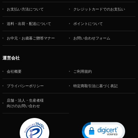
お支払い方法について
クレジットカードでのお支払い
送料・出荷・配送について
ポイントについて
お中元・お歳暮ご贈答マナー
お問い合わせフォーム
運営会社
会社概要
ご利用規約
プライバシーポリシー
特定商取引法に基づく表記
店舗・法人・生産者様
向けのお問い合わせ