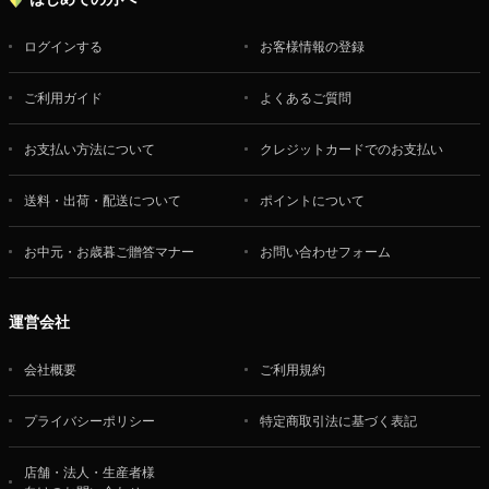
ログインする
お客様情報の登録
ご利用ガイド
よくあるご質問
お支払い方法について
クレジットカードでのお支払い
送料・出荷・配送について
ポイントについて
お中元・お歳暮ご贈答マナー
お問い合わせフォーム
運営会社
会社概要
ご利用規約
プライバシーポリシー
特定商取引法に基づく表記
店舗・法人・生産者様