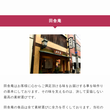
田舎庵
田舎庵はお客様に心からご満足頂ける味をお届けする事を味作り
の基本にしております。その味を支えるのは、決して妥協しない
最高の素材選びです。
田舎庵の食品は全て素材選びに全力を尽くしております。当社の