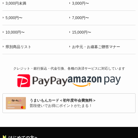
3,000円未満
3,000円〜
5,000円〜
7,000円〜
10,000円〜
15,000円〜
県別商品リスト
お中元・お歳暮ご贈答マナー
クレジット・銀行振込・代金引換、各種の決済サービスに
対応しています
うまいもんカード＜初年度年会費無料＞
普段使いでお得にポイントがたまる！
はじめての方へ