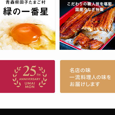
お取り寄せグルメ・ギフト通販「うまい