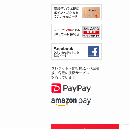
クレジット・銀行振込・代金引
換、各種の決済サービスに
対応しています