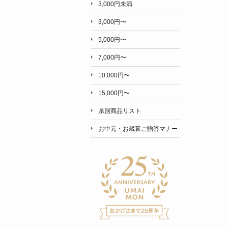
3,000円未満
3,000円〜
5,000円〜
7,000円〜
10,000円〜
15,000円〜
県別商品リスト
お中元・お歳暮ご贈答マナー