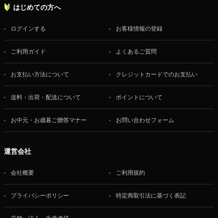
はじめての方へ
ログインする
お客様情報の登録
ご利用ガイド
よくあるご質問
お支払い方法について
クレジットカードでのお支払い
送料・出荷・配送について
ポイントについて
お中元・お歳暮ご贈答マナー
お問い合わせフォーム
運営会社
会社概要
ご利用規約
プライバシーポリシー
特定商取引法に基づく表記