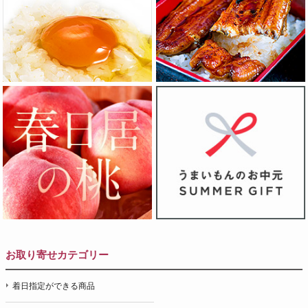
お取り寄せカテゴリー
着日指定ができる商品