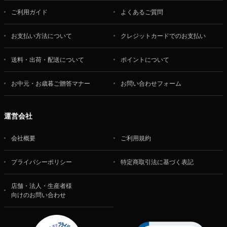
ご利用ガイド
よくあるご質問
お支払い方法について
クレジットカードでのお支払い
送料・出荷・配送について
ポイントについて
お中元・お歳暮ご贈答マナー
お問い合わせフォーム
運営会社
会社概要
ご利用規約
プライバシーポリシー
特定商取引法に基づく表記
店舗・法人・生産者様
向けのお問い合わせ