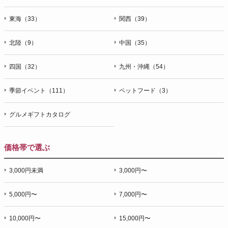
東海（33）
関西（39）
北陸（9）
中国（35）
四国（32）
九州・沖縄（54）
季節イベント（111）
ペットフード（3）
グルメギフトカタログ
価格帯で選ぶ
3,000円未満
3,000円〜
5,000円〜
7,000円〜
10,000円〜
15,000円〜