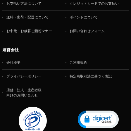
お支払い方法について
クレジットカードでのお支払い
送料・出荷・配送について
ポイントについて
お中元・お歳暮ご贈答マナー
お問い合わせフォーム
運営会社
会社概要
ご利用規約
プライバシーポリシー
特定商取引法に基づく表記
店舗・法人・生産者様
向けのお問い合わせ