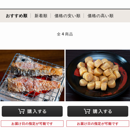
おすすめ順
新着順
価格の安い順
価格の高い順
全
4
商品
お届け日の指定が可能です
お届け日の指定が可能です