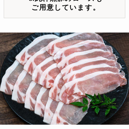
ご用意しています。