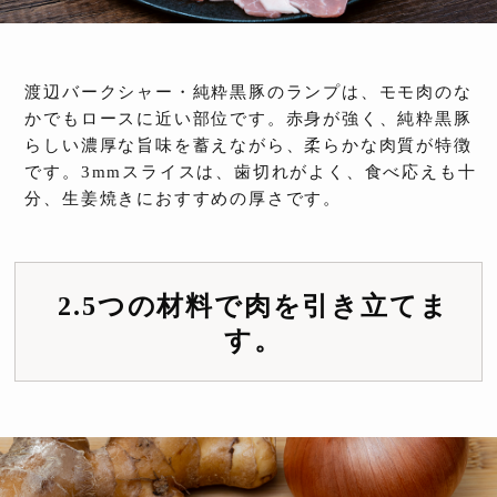
渡辺バークシャー・純粋黒豚のランプは、モモ肉のな
かでもロースに近い部位です。赤身が強く、純粋黒豚
らしい濃厚な旨味を蓄えながら、柔らかな肉質が特徴
です。3mmスライスは、歯切れがよく、食べ応えも十
分、生姜焼きにおすすめの厚さです。
2.5つの材料で肉を引き立てま
す。