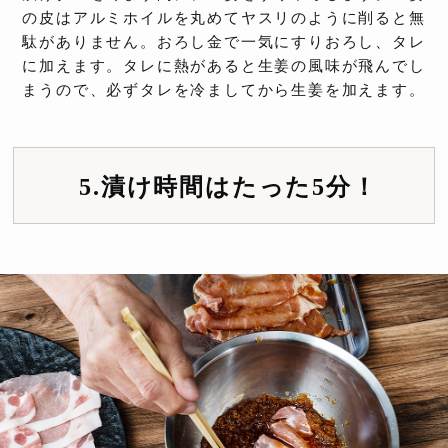
の皮はアルミホイルを丸めてヤスリのように削ると無
駄がありません。おろし金で一気にすりおろし、タレ
に加えます。タレに熱があると生姜の風味が飛んでし
まうので、必ずタレを冷ましてから生姜を加えます。
5.漬け時間はたった5分！