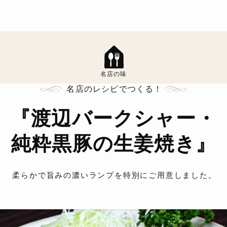
名店の味
名店のレシピでつくる！
『渡辺バークシャー・
純粋黒豚の生姜焼き』
柔らかで旨みの濃いランプを特別にご用意しました。