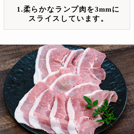
1.柔らかなランプ肉を3mmに
スライスしています。