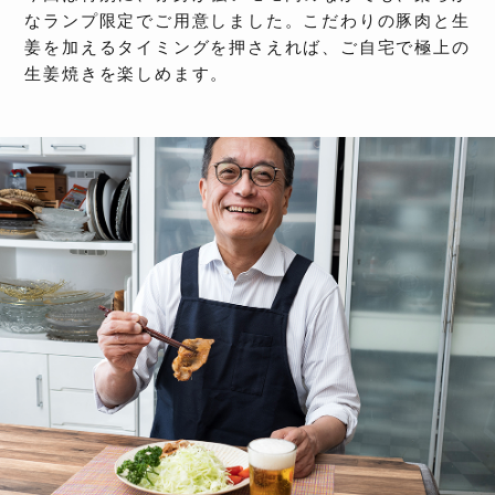
なランプ限定でご用意しました。こだわりの豚肉と生
姜を加えるタイミングを押さえれば、ご自宅で極上の
生姜焼きを楽しめます。