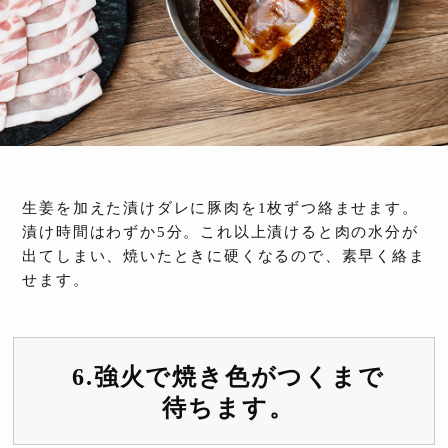
生姜を加えた漬けダレに豚肉を1枚ずつ絡ませます。
漬け時間はわずか5分。これ以上漬けると肉の水分が
出てしまい、焼いたときに硬くなるので、素早く絡ま
せます。
6.強火で焼き色がつくまで
待ちます。