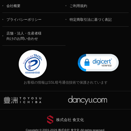
会社概要
ご利用規約
プライバシーポリシー
特定商取引法に基づく表記
店舗・法人・生産者様
向けのお問い合わせ
お客様の情報はSSL暗号通信技術で保護されています
株式会社 食文化
Copyright © 2001-2026 株式会社 食文化 All rights reserved.