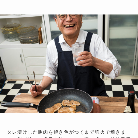
タレ漬けした豚肉を焼き色がつくまで強火で焼きま