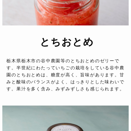
とちおとめ
栃木県栃木市の谷中農園等のとちおとめのゼリーで
す。半世紀にわたっていちごの栽培をしている谷中農
園のとちおとめは、糖度が高く、旨味があります。甘
みと酸味のバランスがよく、はっきりとした味わいで
す。果汁を多く含み、みずみずしさも感じられます。