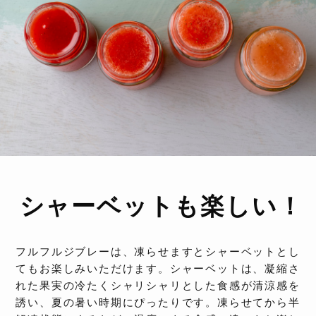
シャーベットも楽しい！
フルフルジブレーは、凍らせますとシャーベットとし
てもお楽しみいただけます。シャーベットは、凝縮さ
れた果実の冷たくシャリシャリとした食感が清涼感を
誘い、夏の暑い時期にぴったりです。凍らせてから半