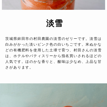
淡雪
茨城県鉾田市の村田農園の淡雪のゼリーです。淡雪は
白みがかった淡いピンク色の白いちごです。米ぬかな
どの有機肥料を使用した土壌で育つ、村田さんの淡雪
は、ホテルやパティスリーから指名買いされるほどの
人気です。ほのかな香りと、酸味は少なめ、上品な甘
さがあります。