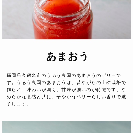
あまおう
福岡県久留米市のうるう農園のあまおうのゼリーで
す。うるう農園のあまおうは、昔ながらの土耕栽培で
作られ、味わいが濃く、甘味が強いのが特徴です。な
めらかな食感と共に、華やかなベリーらしい香りで魅
了します。