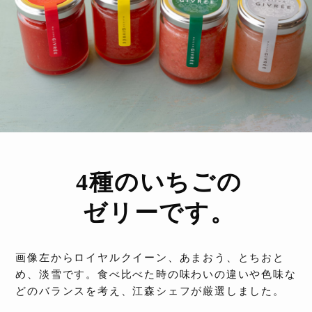
4種のいちごの
ゼリーです。
画像左からロイヤルクイーン、あまおう、とちおと
め、淡雪です。食べ比べた時の味わいの違いや色味な
どのバランスを考え、江森シェフが厳選しました。