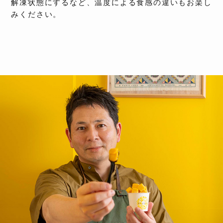
解凍状態にするなど、温度による食感の違いもお楽し
みください。