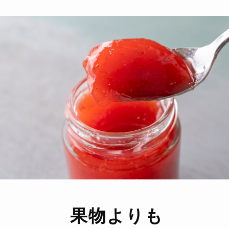
果物よりも