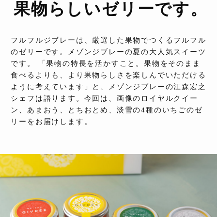
果物らしいゼリーです。
フルフルジブレーは、厳選した果物でつくるフルフル
のゼリーです。メゾンジブレーの夏の大人気スイーツ
です。 「果物の特長を活かすこと。果物をそのまま
食べるよりも、より果物らしさを楽しんでいただける
ように考えています」と、メゾンジブレーの江森宏之
シェフは語ります。今回は、画像のロイヤルクイー
ン、あまおう、とちおとめ、淡雪の4種のいちごのゼ
リーをお届けします。