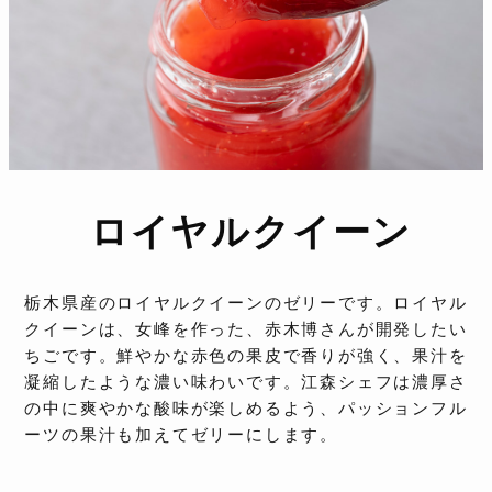
ロイヤルクイーン
栃木県産のロイヤルクイーンのゼリーです。ロイヤル
クイーンは、女峰を作った、赤木博さんが開発したい
ちごです。鮮やかな赤色の果皮で香りが強く、果汁を
凝縮したような濃い味わいです。江森シェフは濃厚さ
の中に爽やかな酸味が楽しめるよう、パッションフル
ーツの果汁も加えてゼリーにします。