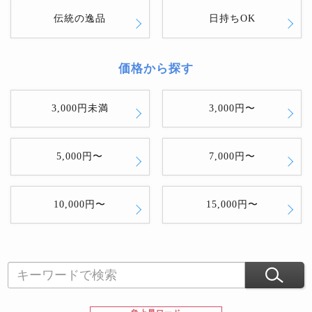
伝統の逸品
日持ちOK
価格から探す
3,000円未満
3,000円〜
5,000円〜
7,000円〜
10,000円〜
15,000円〜