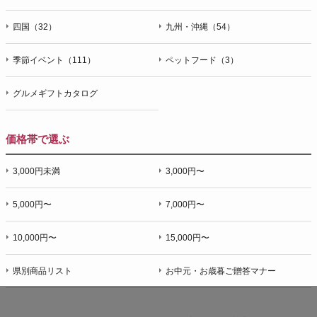
四国（32）
九州・沖縄（54）
季節イベント（111）
ペットフード（3）
グルメギフトカタログ
価格帯で選ぶ
3,000円未満
3,000円〜
5,000円〜
7,000円〜
10,000円〜
15,000円〜
県別商品リスト
お中元・お歳暮ご贈答マナー