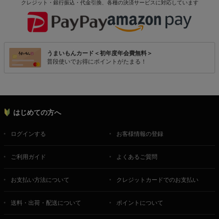
クレジット・銀行振込・代金引換、各種の決済サービスに
対応しています
うまいもんカード＜初年度年会費無料＞
普段使いでお得にポイントがたまる！
はじめての方へ
ログインする
お客様情報の登録
ご利用ガイド
よくあるご質問
お支払い方法について
クレジットカードでのお支払い
送料・出荷・配送について
ポイントについて