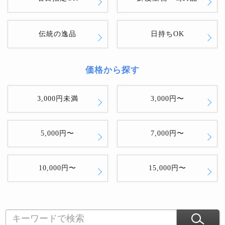
伝統の逸品
日持ちOK
価格から探す
3,000円未満
3,000円〜
5,000円〜
7,000円〜
10,000円〜
15,000円〜