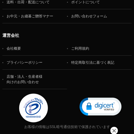
送料・出荷・配送について
ポイントについて
お中元・お歳暮ご贈答マナー
お問い合わせフォーム
運営会社
会社概要
ご利用規約
プライバシーポリシー
特定商取引法に基づく表記
店舗・法人・生産者様
向けのお問い合わせ
お客様の情報はSSL暗号通信技術で保護されています