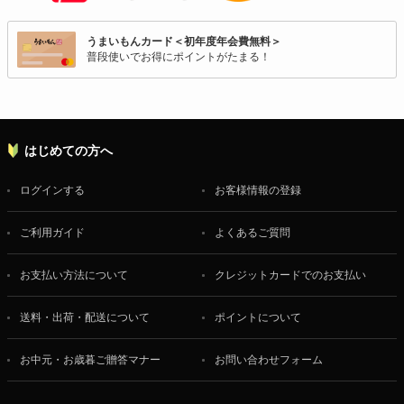
うまいもんカード＜初年度年会費無料＞
普段使いでお得にポイントがたまる！
はじめての方へ
ログインする
お客様情報の登録
ご利用ガイド
よくあるご質問
お支払い方法について
クレジットカードでのお支払い
送料・出荷・配送について
ポイントについて
お中元・お歳暮ご贈答マナー
お問い合わせフォーム