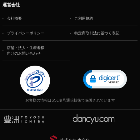
運営会社
会社概要
ご利用規約
プライバシーポリシー
特定商取引法に基づく表記
店舗・法人・生産者様
向けのお問い合わせ
お客様の情報はSSL暗号通信技術で保護されています