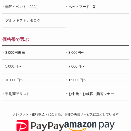
季節イベント（111）
ペットフード（3）
グルメギフトカタログ
価格帯で選ぶ
3,000円未満
3,000円〜
5,000円〜
7,000円〜
10,000円〜
15,000円〜
県別商品リスト
お中元・お歳暮ご贈答マナー
クレジット・銀行振込・代金引換、各種の決済サービスに
対応しています