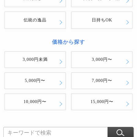
伝統の逸品
日持ちOK
価格から探す
3,000円未満
3,000円〜
5,000円〜
7,000円〜
10,000円〜
15,000円〜