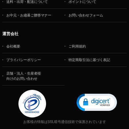
送料・出荷・配送について
ポイントについて
お中元・お歳暮ご贈答マナー
お問い合わせフォーム
運営会社
会社概要
ご利用規約
プライバシーポリシー
特定商取引法に基づく表記
店舗・法人・生産者様
向けのお問い合わせ
お客様の情報はSSL暗号通信技術で保護されています