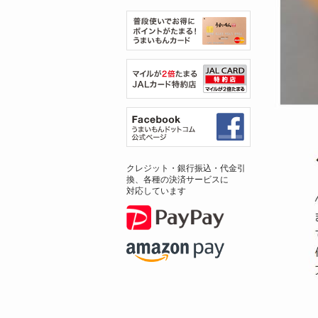
クレジット・銀行振込・代金引
換、各種の決済サービスに
対応しています