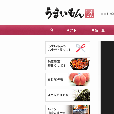
ギフト
商品一覧