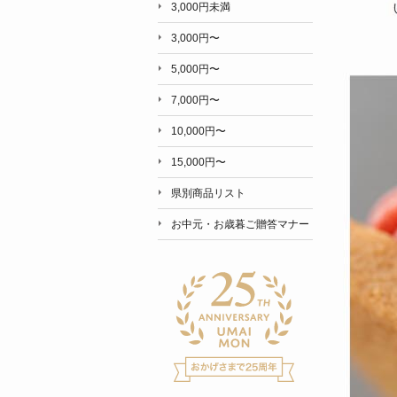
3,000円未満
3,000円〜
5,000円〜
7,000円〜
10,000円〜
15,000円〜
県別商品リスト
お中元・お歳暮ご贈答マナー