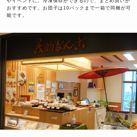
やイベントに。冷凍保存ができるので、まとめ買いが
おすすめです。お団子は10パックまで一箱で同梱が可
能です。