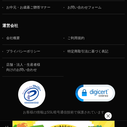
お中元・お歳暮ご贈答マナー
お問い合わせフォーム
運営会社
会社概要
ご利用規約
プライバシーポリシー
特定商取引法に基づく表記
店舗・法人・生産者様
向けのお問い合わせ
お客様の情報はSSL暗号通信技術で保護されています