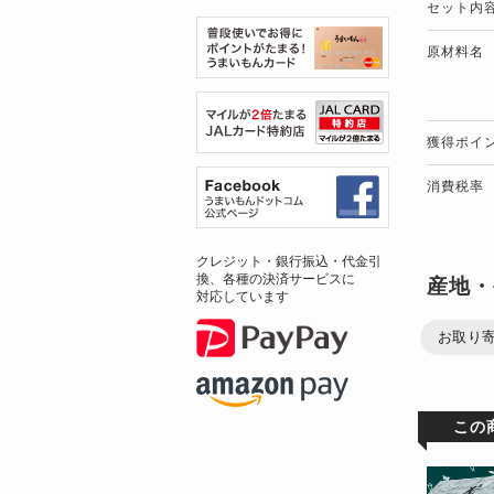
セット内
原材料名
獲得ポイ
消費税率
クレジット・銀行振込・代金引
換、各種の決済サービスに
産地・
対応しています
お取り
この