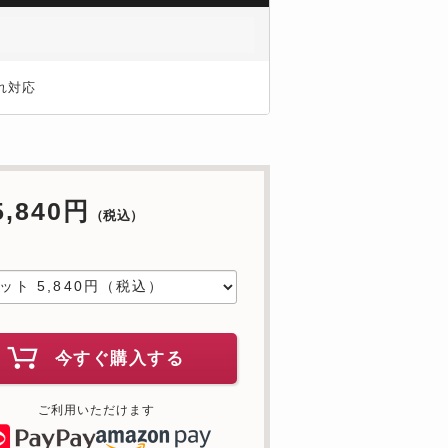
れ対応
5,840円
（税込）
中
今すぐ購入する
ご利用いただけます