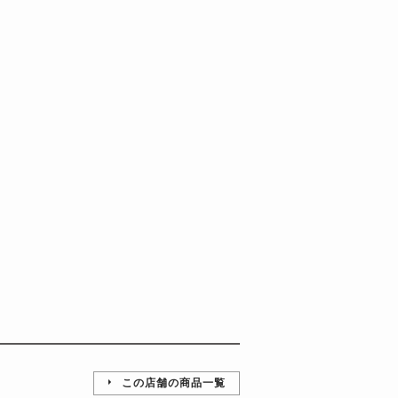
この店舗の商品一覧