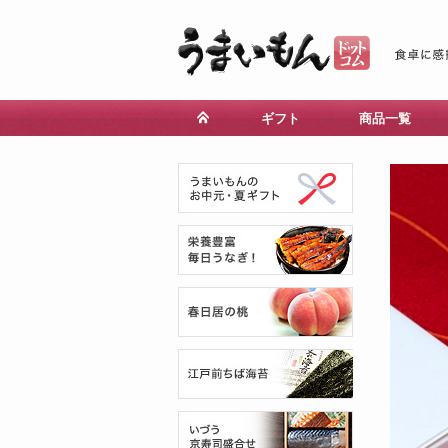
ギフト
商品一覧