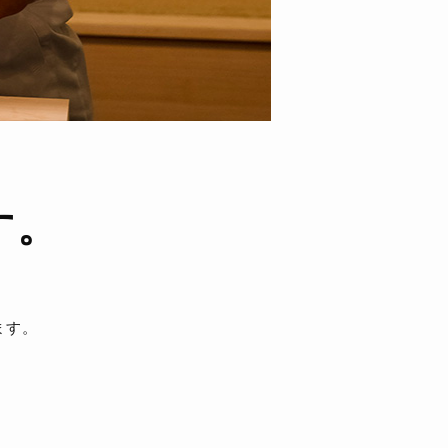
す。
ます。