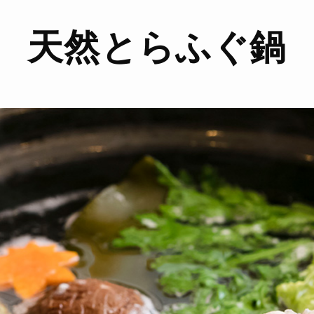
天然とらふぐ鍋