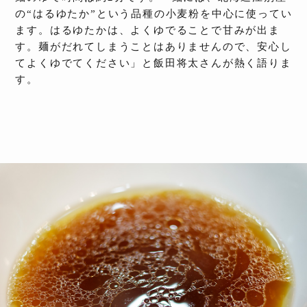
の“はるゆたか”という品種の小麦粉を中心に使ってい
ます。はるゆたかは、よくゆでることで甘みが出ま
す。麺がだれてしまうことはありませんので、安心し
てよくゆでてください」と飯田将太さんが熱く語りま
す。