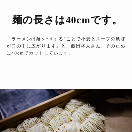
麺の長さは40cmです。
「ラーメンは麺を“すする”ことで小麦とスープの風味
が口の中に広がります」と、飯田将太さん。そのため
に40cmでカットしています。