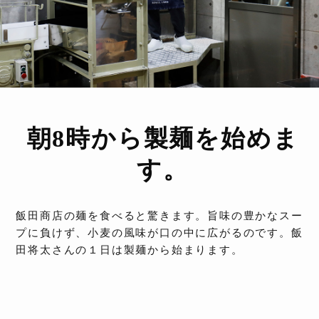
朝8時から製麺を始めま
す。
飯田商店の麺を食べると驚きます。旨味の豊かなスー
プに負けず、小麦の風味が口の中に広がるのです。飯
田将太さんの１日は製麺から始まります。