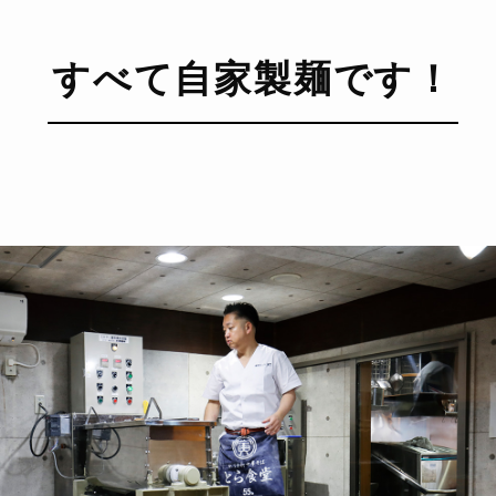
すべて自家製麺です！