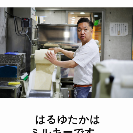
はるゆたかは
ミルキーです。