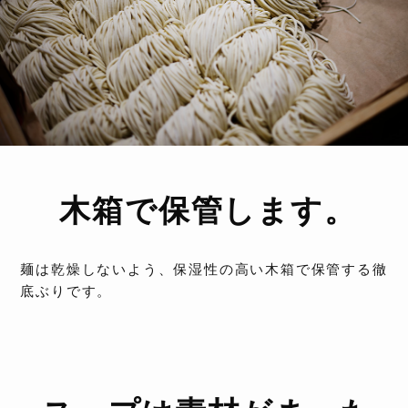
木箱で保管します。
麺は乾燥しないよう、保湿性の高い木箱で保管する徹
底ぶりです。