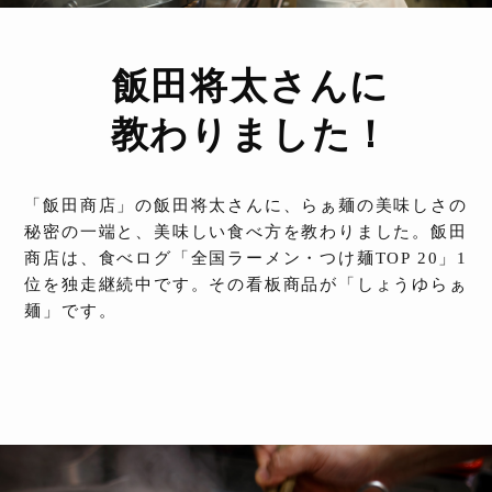
飯田将太さんに
教わりました！
「飯田商店」の飯田将太さんに、らぁ麺の美味しさの
秘密の一端と、美味しい食べ方を教わりました。飯田
商店は、食べログ「全国ラーメン・つけ麺TOP 20」1
位を独走継続中です。その看板商品が「しょうゆらぁ
麺」です。