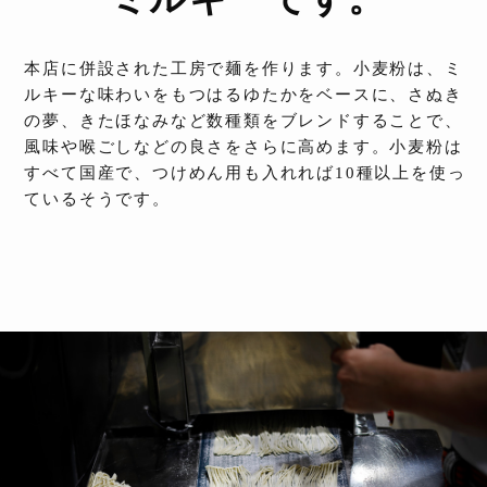
本店に併設された工房で麺を作ります。小麦粉は、ミ
ルキーな味わいをもつはるゆたかをベースに、さぬき
の夢、きたほなみなど数種類をブレンドすることで、
風味や喉ごしなどの良さをさらに高めます。小麦粉は
すべて国産で、つけめん用も入れれば10種以上を使っ
ているそうです。