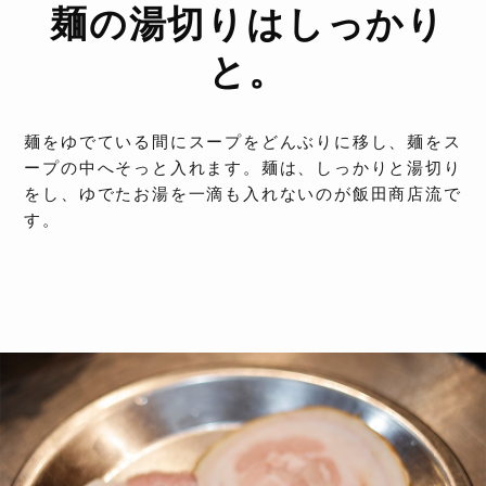
麺の湯切りはしっかり
と。
麺をゆでている間にスープをどんぶりに移し、麺をス
ープの中へそっと入れます。麺は、しっかりと湯切り
をし、ゆでたお湯を一滴も入れないのが飯田商店流で
す。