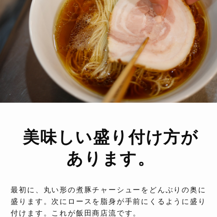
美味しい盛り付け方が
あります。
最初に、丸い形の煮豚チャーシューをどんぶりの奥に
盛ります。次にロースを脂身が手前にくるように盛り
付けます。これが飯田商店流です。