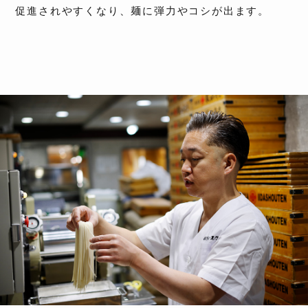
促進されやすくなり、麺に弾力やコシが出ます。