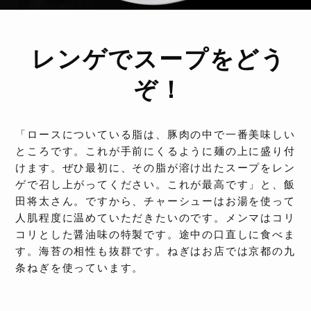
レンゲでスープをどう
ぞ！
「ロースについている脂は、豚肉の中で一番美味しい
ところです。これが手前にくるように麺の上に盛り付
けます。ぜひ最初に、その脂が溶け出たスープをレン
ゲで召し上がってください。これが最高です」と、飯
田将太さん。ですから、チャーシューはお湯を使って
人肌程度に温めていただきたいのです。メンマはコリ
コリとした醤油味の特製です。途中の口直しに食べま
す。海苔の相性も抜群です。ねぎはお店では京都の九
条ねぎを使っています。