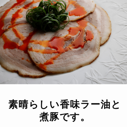
素晴らしい香味ラー油と
煮豚です。