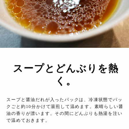
スープとどんぶりを熱
く。
スープと醤油だれが入ったパックは、冷凍状態でパッ
クごと約10分かけて湯煎して温めます。素晴らしい醤
油の香りが漂います。その間にどんぶりも熱湯を注い
で温めておきます。