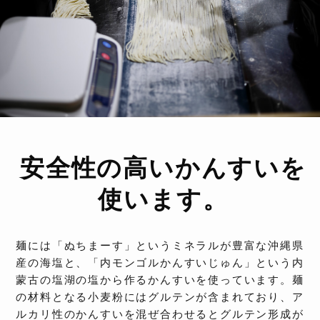
安全性の高いかんすいを
使います。
麺には「ぬちまーす」というミネラルが豊富な沖縄県
産の海塩と、「内モンゴルかんすいじゅん」という内
蒙古の塩湖の塩から作るかんすいを使っています。麺
の材料となる小麦粉にはグルテンが含まれており、ア
ルカリ性のかんすいを混ぜ合わせるとグルテン形成が