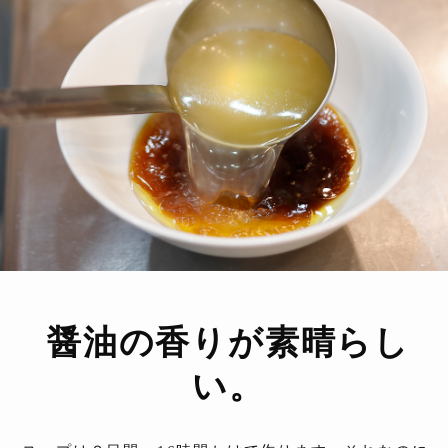
醤油の香りが素晴らし
い。