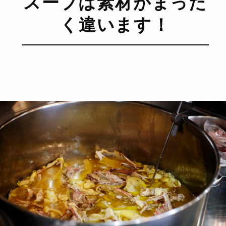
スープは素材がまった
く違います！