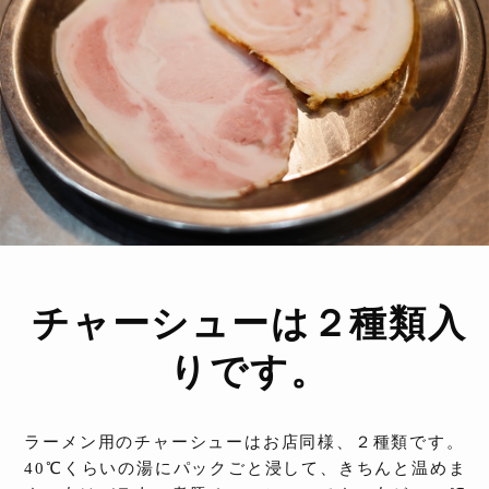
チャーシューは２種類入
りです。
ラーメン用のチャーシューはお店同様、２種類です。
40℃くらいの湯にパックごと浸して、きちんと温めま