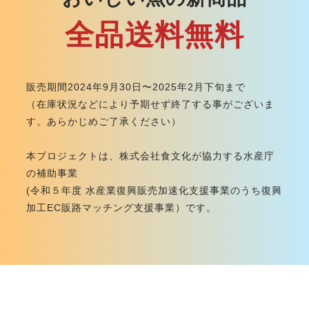
全品送料無料
販売期間2024年9月30日〜2025年2月下旬まで
（在庫状況などにより予期せず終了する事がございま
す。あらかじめご了承ください）
本プロジェクトは、株式会社食文化が協力する水産庁
の補助事業
(令和５年度 水産業復興販売加速化支援事業のうち復興
加工EC販路マッチング支援事業）です。