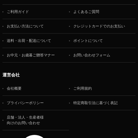
ご利用ガイド
よくあるご質問
お支払い方法について
クレジットカードでのお支払い
送料・出荷・配送について
ポイントについて
お中元・お歳暮ご贈答マナー
お問い合わせフォーム
運営会社
会社概要
ご利用規約
プライバシーポリシー
特定商取引法に基づく表記
店舗・法人・生産者様
向けのお問い合わせ