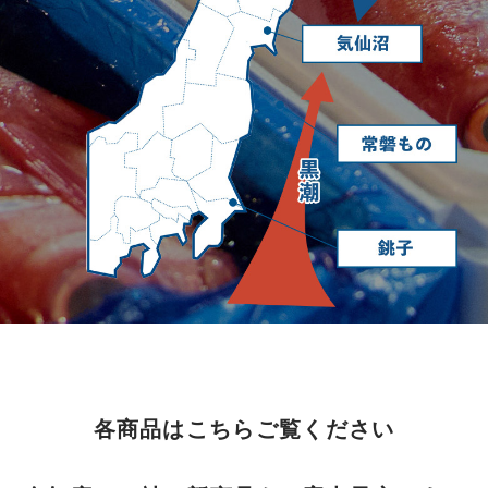
各商品はこちらご覧ください