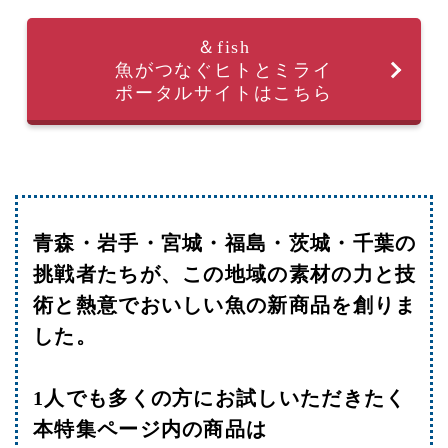
＆fish
魚がつなぐヒトとミライ
ポータルサイトはこちら
青森・岩手・宮城・福島・茨城・千葉の
挑戦者たちが、この地域の素材の力と技
術と熱意でおいしい魚の新商品を創りま
した。
1人でも多くの方にお試しいただきたく
本特集ページ内の商品は