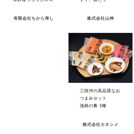
株式会社山神
有限会社ちから寿し
三陸沖の高品質なお
つまみセット
漁師の肴 3種
株式会社カネシメ