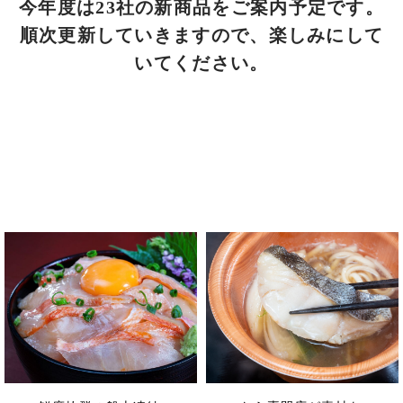
今年度は23社の新商品をご案内予定です。
順次更新していきますので、楽しみにして
いてください。