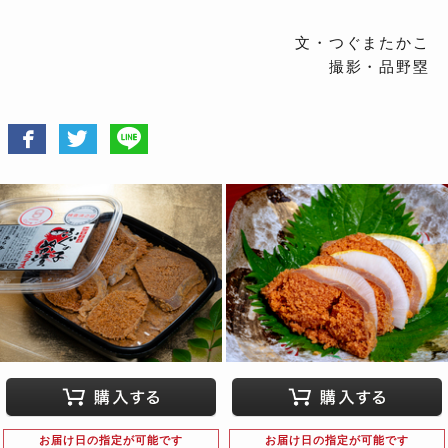
文・つぐまたかこ
撮影・品野塁
お届け日の指定が可能です
お届け日の指定が可能です