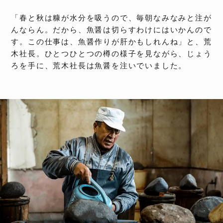
「春と秋は糠が水分を吸うので、毎朝なみなみと注が
んならん。だから、魚醤は切らすわけにはいかんので
す。この仕事は、魚醤作りが肝かもしれんね」と、荒
木社長。ひとつひとつの樽の様子を見ながら、じょう
ろを手に、荒木社長は魚醤を注いでいました。