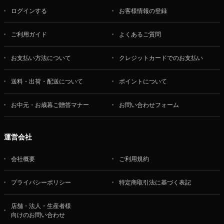
ログインする
お客様情報の登録
ご利用ガイド
よくあるご質問
お支払い方法について
クレジットカードでのお支払い
送料・出荷・配送について
ポイントについて
お中元・お歳暮ご贈答マナー
お問い合わせフォーム
運営会社
会社概要
ご利用規約
プライバシーポリシー
特定商取引法に基づく表記
店舗・法人・生産者様
向けのお問い合わせ