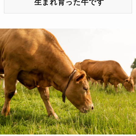
生まれ育った牛です