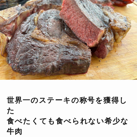
世界一のステーキの称号を獲得し
た
食べたくても食べられない希少な
牛肉