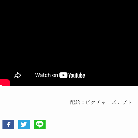
配給：ピクチャーズデプト