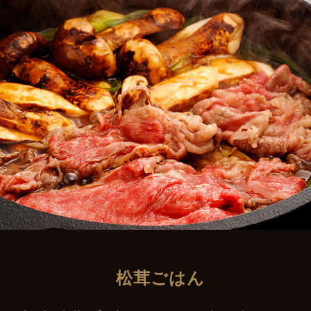
松茸ごはん