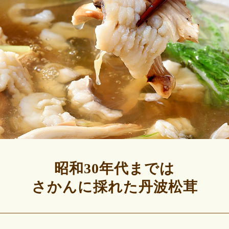
昭和30年代までは
さかんに採れた丹波松茸