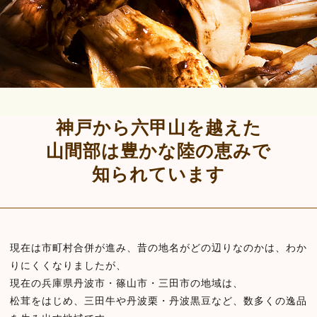
神戸から六甲山を越えた
山間部は
豊かな陸の恵みで
知られています
現在は市町村合併が進み、昔の地名がどの辺りなのかは、わか
りにくくなりましたが、
現在の兵庫県丹波市・篠山市・三田市の地域は、
松茸をはじめ、三田牛や丹波栗・丹波黒豆など、数多くの逸品