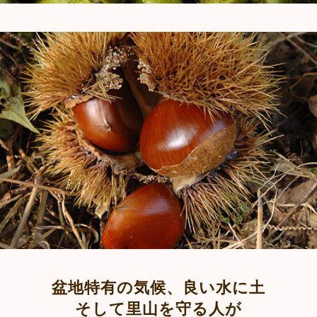
盆地特有の気候、良い水に土
そして里山を守る人が