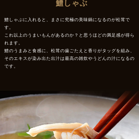
鱧しゃぶ
鱧しゃぶに入れると、まさに究極の美味鍋になるのが松茸で
す。
これ以上のうまいもんがあるのか？と思うほどの満足感が得ら
れます。
鱧のうまみと食感に、松茸の歯ごたえと香りがタッグを組み、
そのエキスが染み出た出汁は最高の雑炊やうどんの汁になるの
です。