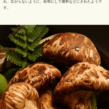
れ、広がらないように、松明にして燃料などにされたようで
す。