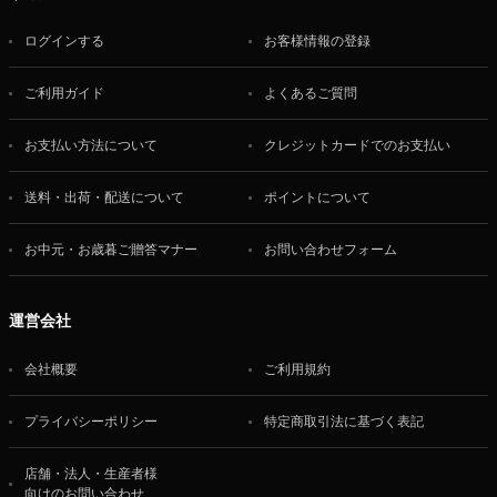
ログインする
お客様情報の登録
ご利用ガイド
よくあるご質問
お支払い方法について
クレジットカードでのお支払い
送料・出荷・配送について
ポイントについて
お中元・お歳暮ご贈答マナー
お問い合わせフォーム
運営会社
会社概要
ご利用規約
プライバシーポリシー
特定商取引法に基づく表記
店舗・法人・生産者様
向けのお問い合わせ