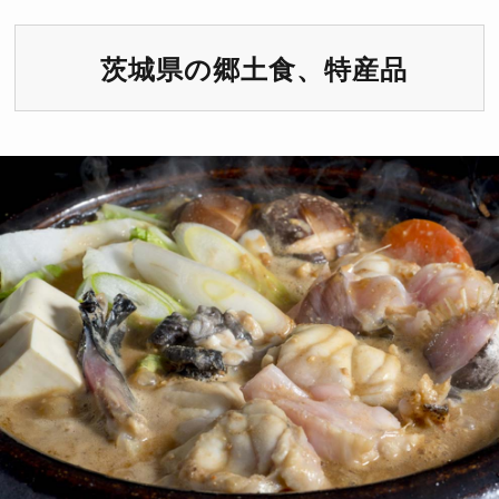
茨城県の郷土食、特産品