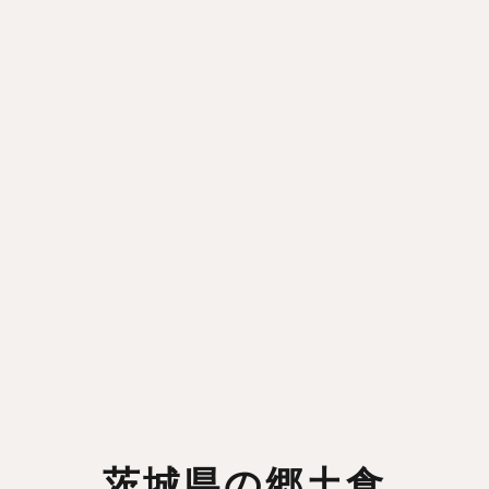
茨城県の郷土食