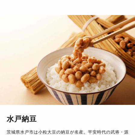
水戸納豆
茨城県水戸市は小粒大豆の納豆が名産。平安時代の武将・源