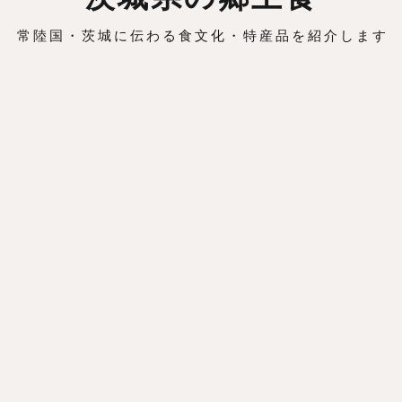
常陸国・茨城に伝わる食文化・特産品を紹介します