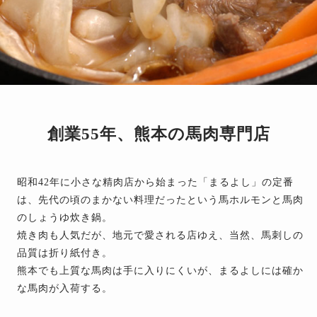
創業55年、熊本の馬肉専門店
昭和42年に小さな精肉店から始まった「まるよし」の定番
は、先代の頃のまかない料理だったという馬ホルモンと馬肉
のしょうゆ炊き鍋。
焼き肉も人気だが、地元で愛される店ゆえ、当然、馬刺しの
品質は折り紙付き。
熊本でも上質な馬肉は手に入りにくいが、まるよしには確か
な馬肉が入荷する。