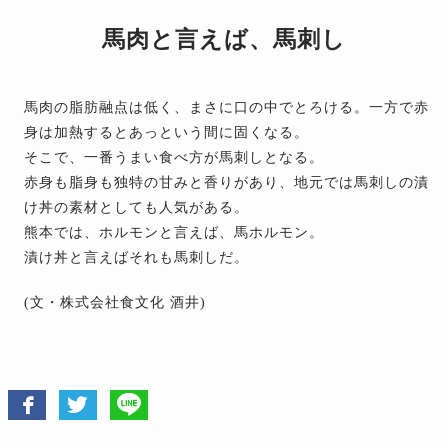
馬肉と言えば、馬刺し
馬肉の脂肪融点は低く、まさに口の中でとろける。一方で赤
身は加熱するとあっという間に固くなる。
そこで、一番うまい食べ方が馬刺しとなる。
赤身も脂身も独特の甘みと香りがあり、地元では馬刺しの漬
け丼の素材としても人気がある。
熊本では、ホルモンと言えば、馬ホルモン。
漬け丼と言えばそれも馬刺しだ。
(文・株式会社食文化 酒井)