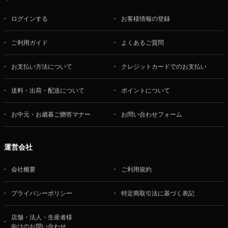
ログインする
お客様情報の登録
ご利用ガイド
よくあるご質問
お支払い方法について
クレジットカードでのお支払い
送料・出荷・配送について
ポイントについて
お中元・お歳暮ご贈答マナー
お問い合わせフォーム
運営会社
会社概要
ご利用規約
プライバシーポリシー
特定商取引法に基づく表記
店舗・法人・生産者様
向けのお問い合わせ