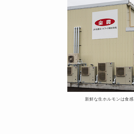
新鮮な生ホルモンは食感