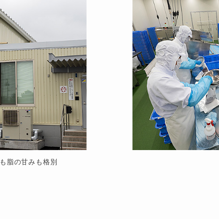
も脂の甘みも格別