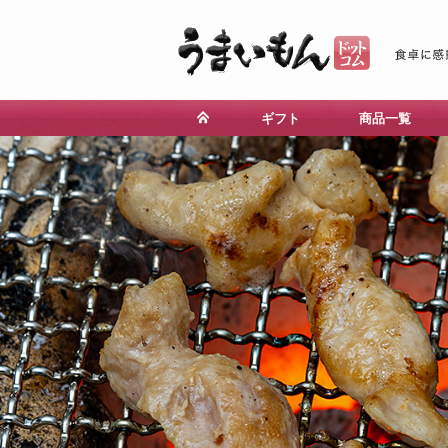
ギフト
商品一覧