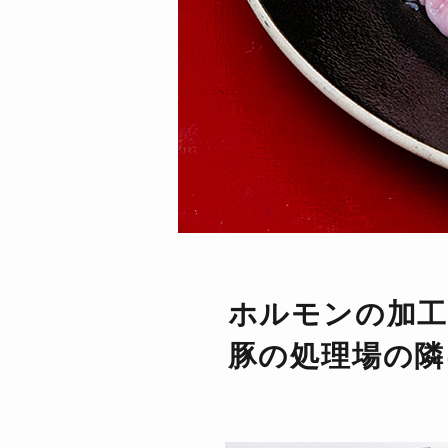
ホルモンの加工
豚の処理場の隣