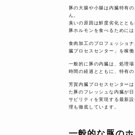
豚の大腸や小腸は内臓特有の
ん。
臭いの原因は鮮度劣化ととも
豚ホルモンを食べるためには
食肉加工のプロフェッショナ
臓プロセスセンター」を稼働
一般的に豚の内臓は、処理場
時間の経過とともに、特有の
芳賀内臓プロセスセンターは
た豚のフレッシュな内臓が日
サビリティを実現する最新設
理も徹底しています。
一般的な豚のホ