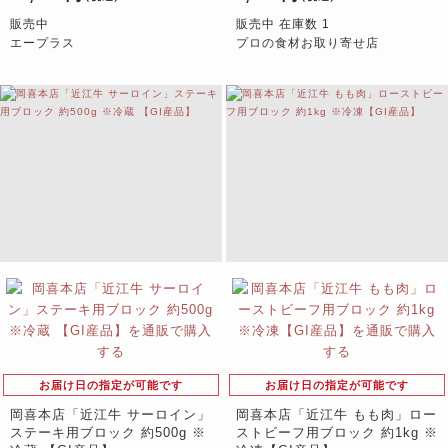
販売中
販売中 在庫数 1
エープラス
プロの食材お取り寄せ店
お届け日の指定が可能です
お届け日の指定が可能です
岡喜本店「近江牛 サーロイン」
岡喜本店「近江牛 もも肉」ロー
ステーキ用ブロック 約500g ※
ストビーフ用ブロック 約1kg ※