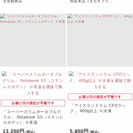
古里精肉店
岡喜本店（オカキブラ...
お届け日の指定が可能です
お届け日の指定が可能です
「アイスランドラム CFOラッ
ク」 400g以上 ※冷凍
「スーパースリムポータブルグ
リル」 Notebook SS（ステンレ
スボディ） ※常温
13,200円
5,800円
（税込）
（税込）