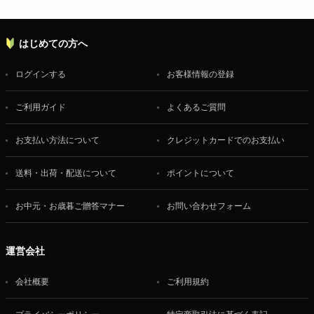
はじめての方へ
ログインする
お客様情報の登録
ご利用ガイド
よくあるご質問
お支払い方法について
クレジットカードでのお支払い
送料・出荷・配送について
ポイントについて
お中元・お歳暮ご贈答マナー
お問い合わせフォーム
運営会社
会社概要
ご利用規約