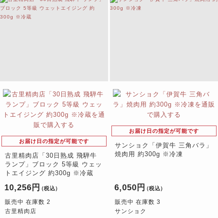
お届け日の指定が可能です
お届け日の指定が可能です
サンショク「伊賀牛 三角バラ」
焼肉用 約300g ※冷凍
古里精肉店「30日熟成 飛騨牛
ランプ」ブロック 5等級 ウェッ
トエイジング 約300g ※冷蔵
10,256円
6,050円
（税込）
（税込）
販売中 在庫数 2
販売中 在庫数 3
古里精肉店
サンショク