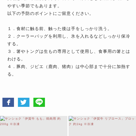
やすい季節でもあります。
以下の予防のポイントにご留意ください。
１．食材に触る前、触った後は手をしっかり洗う。
２．クーラーバッグを利用し、氷を入れるなどしっかり保冷
する。
３．箸やトングは生もの専用として使用し、食事用の箸とは
わける。
４．豚肉、ジビエ（鹿肉、猪肉）は中心部まで十分に加熱す
る。