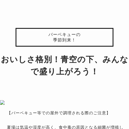
バーベキューの
季節到来！
おいしさ格別！青空の下、みんな
で盛り上がろう！
【バーベキュー等での屋外で調理される際のご注意】
夏場は気温や湿度が高く、食中毒の原因となる細菌が増殖し