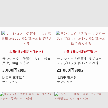
お届け日の指定が可能です
お届け日の指定が可能です
サンショク「伊賀牛 もも」焼肉
サンショク「伊賀牛 リブロー
用 約200g ※冷凍
ス」ブロック 約1kg ※冷凍
3,000円
21,000円
（税込）
（税込）
販売中 在庫数 1
販売中 在庫数 5
サンショク
サンショク