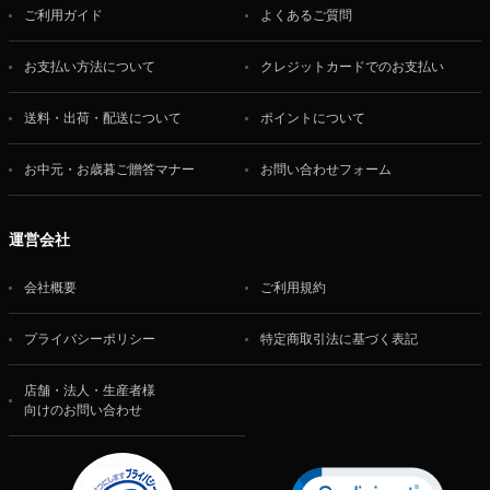
ご利用ガイド
よくあるご質問
お支払い方法について
クレジットカードでのお支払い
送料・出荷・配送について
ポイントについて
お中元・お歳暮ご贈答マナー
お問い合わせフォーム
運営会社
会社概要
ご利用規約
プライバシーポリシー
特定商取引法に基づく表記
店舗・法人・生産者様
向けのお問い合わせ