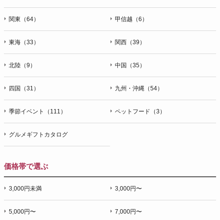
関東（64）
甲信越（6）
東海（33）
関西（39）
北陸（9）
中国（35）
四国（31）
九州・沖縄（54）
季節イベント（111）
ペットフード（3）
グルメギフトカタログ
価格帯で選ぶ
3,000円未満
3,000円〜
5,000円〜
7,000円〜