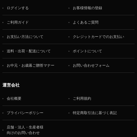
ログインする
お客様情報の登録
ご利用ガイド
よくあるご質問
お支払い方法について
クレジットカードでのお支払い
送料・出荷・配送について
ポイントについて
お中元・お歳暮ご贈答マナー
お問い合わせフォーム
運営会社
会社概要
ご利用規約
プライバシーポリシー
特定商取引法に基づく表記
店舗・法人・生産者様
向けのお問い合わせ