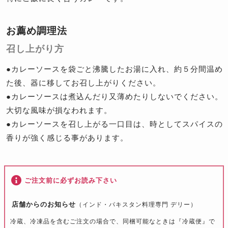
お薦め調理法
召し上がり方
●カレーソースを袋ごと沸騰したお湯に入れ、約５分間温め
た後、器に移してお召し上がりください。
●カレーソースは煮込んだり又薄めたりしないでください。
大切な風味が損なわれます。
●カレーソースを召し上がる一口目は、時としてスパイスの
香りが強く感じる事があります。
ご注文前に必ずお読み下さい
店舗からのお知らせ
（インド・パキスタン料理専門 デリー）
冷蔵、冷凍品を含むご注文の場合で、同梱可能なときは『冷蔵便』で