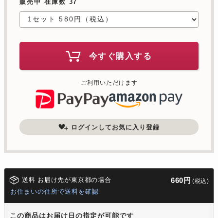
販売中 在庫数 37
今すぐ購入する
ご利用いただけます
ログインしてお気に入り登録
送料 お届け先が東京都の場合
660円
(税込)
お住まいの住所で送料を確認
この商品はお届け日の指定が可能です