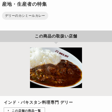
産地・生産者の特集
デリーのカシミールカレー
この商品の取扱い店舗
インド・パキスタン料理専門 デリー
この店舗の商品一覧