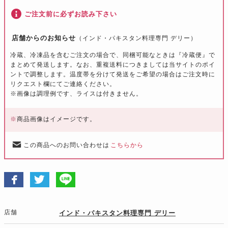
ご注文前に必ずお読み下さい
店舗からのお知らせ
（インド・パキスタン料理専門 デリー）
冷蔵、冷凍品を含むご注文の場合で、同梱可能なときは『冷蔵便』で
まとめて発送します。なお、重複送料につきましては当サイトのポイ
ントで調整します。温度帯を分けて発送をご希望の場合はご注文時に
リクエスト欄にてご連絡ください。
※画像は調理例です、ライスは付きません。
※
商品画像はイメージです。
この商品へのお問い合わせは
こちらから
店舗
インド・パキスタン料理専門 デリー