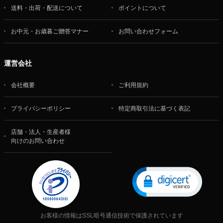
送料・出荷・配送について
ポイントについて
お中元・お歳暮ご贈答マナー
お問い合わせフォーム
運営会社
会社概要
ご利用規約
プライバシーポリシー
特定商取引法に基づく表記
店舗・法人・生産者様
向けのお問い合わせ
お客様の情報はSSL暗号通信技術で保護されています