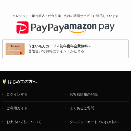
クレジット・銀行振込・代金引換、各種の決済サービスに
対応しています
うまいもんカード＜初年度年会費無料＞
普段使いでお得にポイントがたまる！
はじめての方へ
ログインする
お客様情報の登録
ご利用ガイド
よくあるご質問
お支払い方法について
クレジットカードでのお支払い