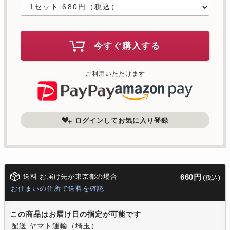
今すぐ購入する
ご利用いただけます
ログインしてお気に入り登録
送料 お届け先が東京都の場合
660円
(税込)
お住まいの住所で送料を確認
この商品はお届け日の指定が可能です
配送 ヤマト運輸（埼玉）