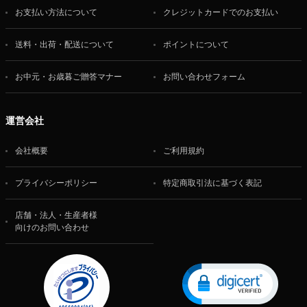
お支払い方法について
クレジットカードでのお支払い
送料・出荷・配送について
ポイントについて
お中元・お歳暮ご贈答マナー
お問い合わせフォーム
運営会社
会社概要
ご利用規約
プライバシーポリシー
特定商取引法に基づく表記
店舗・法人・生産者様
向けのお問い合わせ