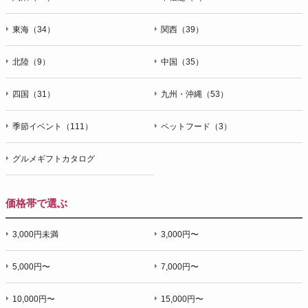
東海（34）
関西（39）
北陸（9）
中国（35）
四国（31）
九州・沖縄（53）
季節イベント（111）
ペットフード（3）
グルメギフトカタログ
価格帯で選ぶ
3,000円未満
3,000円〜
5,000円〜
7,000円〜
10,000円〜
15,000円〜