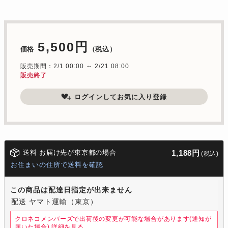
5,500円
価格
（税込）
販売期間：2/1 00:00 ～ 2/21 08:00
販売終了
ログインしてお気に入り登録
送料 お届け先が東京都の場合
1,188円
(税込)
お住まいの住所で送料を確認
この商品は配達日指定が出来ません
配送 ヤマト運輸（東京）
クロネコメンバーズで出荷後の変更が可能な場合があります(通知が
届いた場合)
詳細を見る