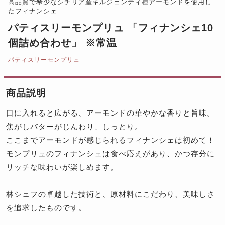
高品質で希少なシチリア産ギルジェンティ種アーモンドを使用し
たフィナンシェ
パティスリーモンプリュ 「フィナンシェ10
個詰め合わせ」 ※常温
パティスリーモンプリュ
商品説明
口に入れると広がる、アーモンドの華やかな香りと旨味。
焦がしバターがじんわり、しっとり。
ここまでアーモンドが感じられるフィナンシェは初めて！
モンプリュのフィナンシェは食べ応えがあり、かつ存分に
リッチな味わいが楽しめます。
林シェフの卓越した技術と、原材料にこだわり、美味しさ
を追求したものです。