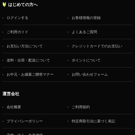
はじめての方へ
ログインする
お客様情報の登録
ご利用ガイド
よくあるご質問
お支払い方法について
クレジットカードでのお支払い
送料・出荷・配送について
ポイントについて
お中元・お歳暮ご贈答マナー
お問い合わせフォーム
運営会社
会社概要
ご利用規約
プライバシーポリシー
特定商取引法に基づく表記