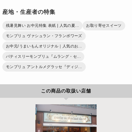
産地・生産者の特集
残暑見舞い お中元特集 表紙 | 人気の夏...
お取り寄せスイーツ
モンプリュ ヴァシュラン・フランボワーズ
お中元/うまいもんオリジナル｜人気のお...
パティスリーモンプリュ『ムラング・セ...
モンプリュ アントルメグラッセ『ディジ...
この商品の取扱い店舗