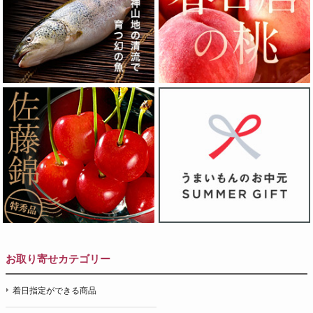
お取り寄せカテゴリー
着日指定ができる商品