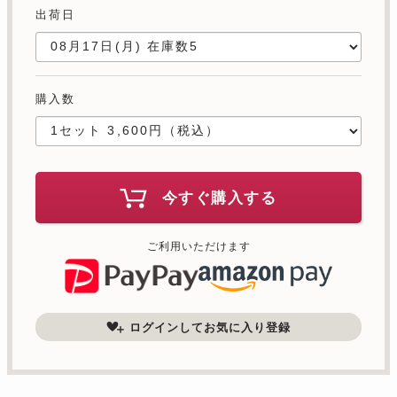
出荷日
購入数
今すぐ購入する
ご利用いただけます
ログインしてお気に入り登録