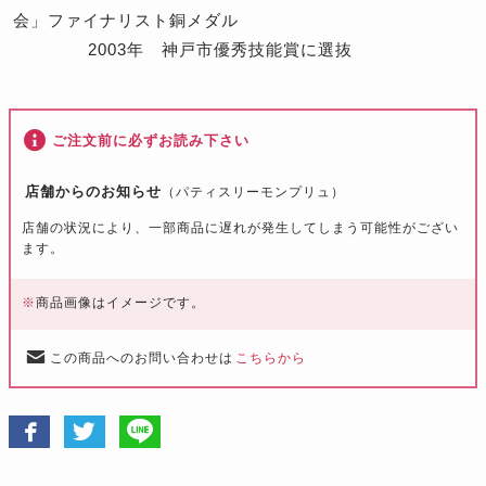
会」ファイナリスト銅メダル
2003年 神戸市優秀技能賞に選抜
ご注文前に必ずお読み下さい
店舗からのお知らせ
（パティスリーモンプリュ）
店舗の状況により、一部商品に遅れが発生してしまう可能性がござい
ます。
※
商品画像はイメージです。
この商品へのお問い合わせは
こちらから