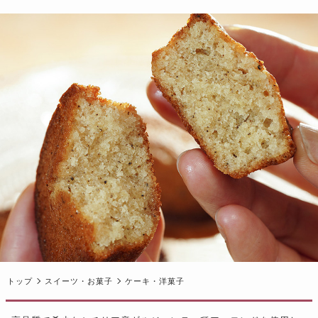
トップ
スイーツ・お菓子
ケーキ・洋菓子