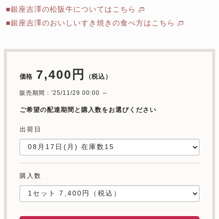
■銀座吉澤の松阪牛についてはこちら
■銀座吉澤のおいしいすき焼きの食べ方はこちら
7,400円
価格
（税込）
販売期間：'25/11/29 00:00 ～
ご希望の配達期間と購入数をお選びください
出荷日
購入数