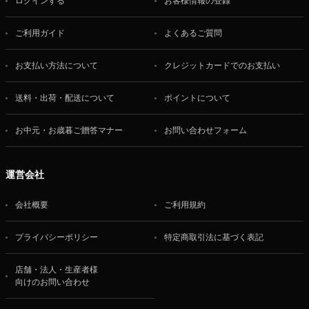
ログインする
お客様情報の登録
ご利用ガイド
よくあるご質問
お支払い方法について
クレジットカードでのお支払い
送料・出荷・配送について
ポイントについて
お中元・お歳暮ご贈答マナー
お問い合わせフォーム
運営会社
会社概要
ご利用規約
プライバシーポリシー
特定商取引法に基づく表記
店舗・法人・生産者様
向けのお問い合わせ