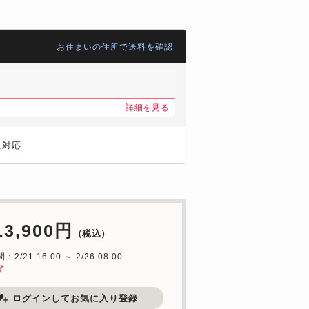
お住まいの住所で送料を確認
詳細を見る
れ対応
13,900円
（税込）
2/21 16:00 ～ 2/26 08:00
了
ログインしてお気に入り登録