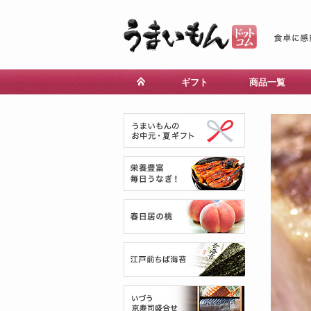
ギフト
商品一覧