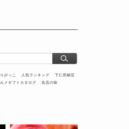
ぶりがっこ
人気ランキング
下仁田納豆
グルメギフトカタログ
名店の味