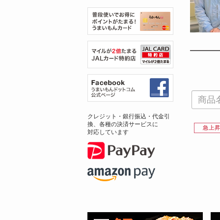
クレジット・銀行振込・代金引
換、各種の決済サービスに
急上
対応しています