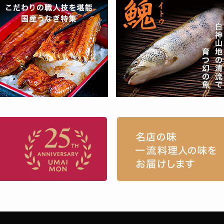
お取り寄せグルメ・ギフト通販「うまい