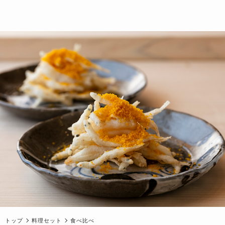
トップ
料理セット
食べ比べ