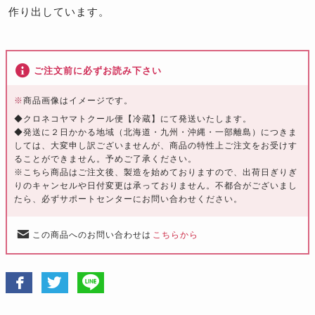
作り出しています。
ご注文前に必ずお読み下さい
※
商品画像はイメージです。
◆クロネコヤマトクール便【冷蔵】にて発送いたします。
◆発送に２日かかる地域（北海道・九州・沖縄・一部離島）につきま
しては、大変申し訳ございませんが、商品の特性上ご注文をお受けす
ることができません。予めご了承ください。
※こちら商品はご注文後、製造を始めておりますので、出荷日ぎりぎ
りのキャンセルや日付変更は承っておりません。不都合がございまし
たら、必ずサポートセンターにお問い合わせください。
この商品へのお問い合わせは
こちらから