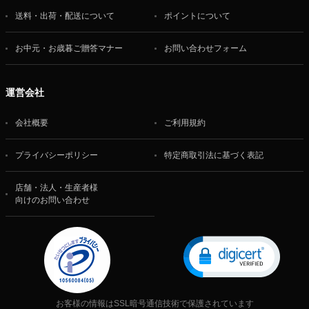
送料・出荷・配送について
ポイントについて
お中元・お歳暮ご贈答マナー
お問い合わせフォーム
運営会社
会社概要
ご利用規約
プライバシーポリシー
特定商取引法に基づく表記
店舗・法人・生産者様
向けのお問い合わせ
お客様の情報はSSL暗号通信技術で保護されています