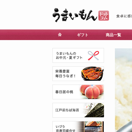
ギフト
商品一覧