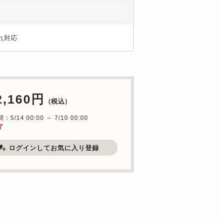
れ対応
2,160円
（税込）
5/14 00:00 ～ 7/10 00:00
了
ログインしてお気に入り登録