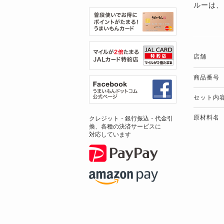
ルーは、
店舗
商品番号
セット内
原材料名
クレジット・銀行振込・代金引
換、各種の決済サービスに
対応しています