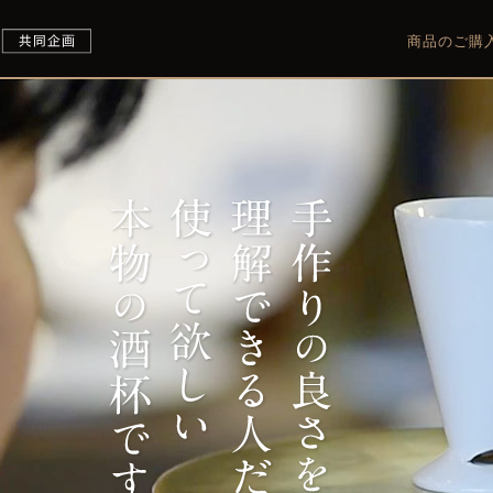
商品のご購