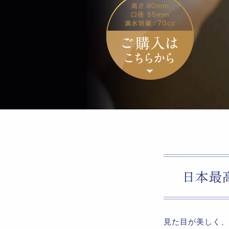
見た目が美しく、