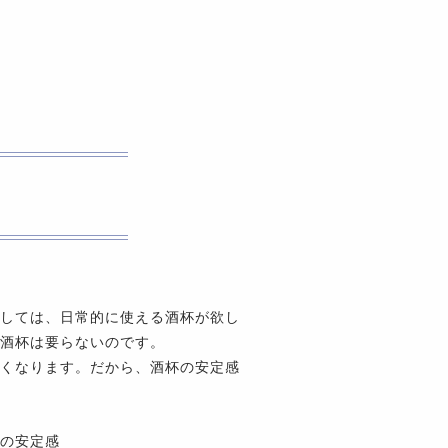
しては、日常的に使える酒杯が欲し
酒杯は要らないのです。
くなります。だから、酒杯の安定感
の安定感