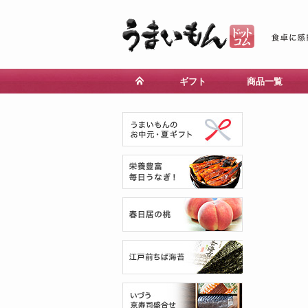
ギフト
商品一覧