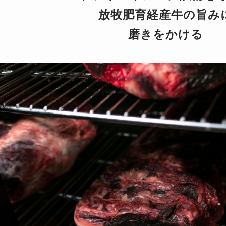
放牧肥育経産牛の旨み
磨きをかける