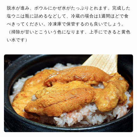
脱水が進み、ボウルにかぜ水がたっぷりとれます。完成した
塩ウニは瓶に詰めるなどして、冷蔵の場合は1週間ほどで食
べきってください。冷凍庫で保管するのも良いでしょう。
（掃除が甘いとこういう色になります、上手にできると黄色
い水です）