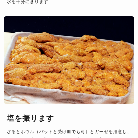
水を十分にきります
塩を振ります
ざるとボウル（バットと受け皿でも可）とガーゼを用意し、