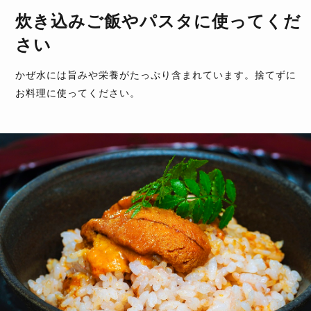
炊き込みご飯やパスタに使ってくだ
さい
かぜ水には旨みや栄養がたっぷり含まれています。捨てずに
お料理に使ってください。