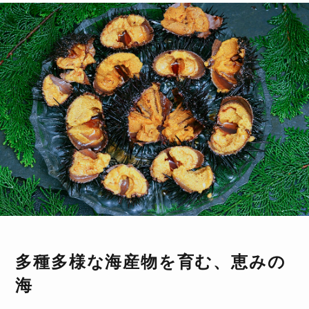
多種多様な海産物を育む、恵みの
海