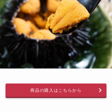
商品の購入はこちらから