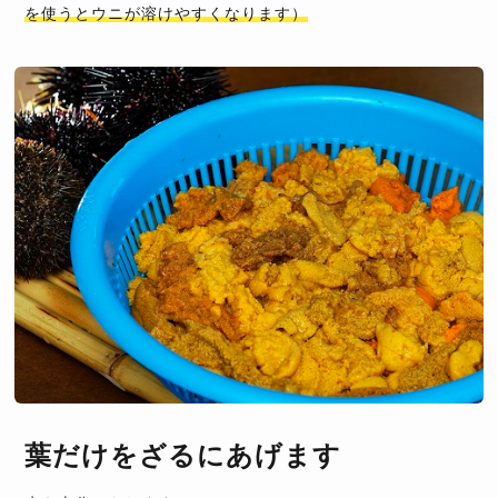
を使うとウニが溶けやすくなります）
葉だけをざるにあげます