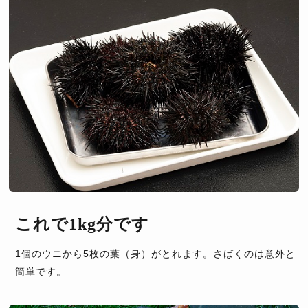
これで1kg分です
1個のウニから5枚の葉（身）がとれます。さばくのは意外と
簡単です。