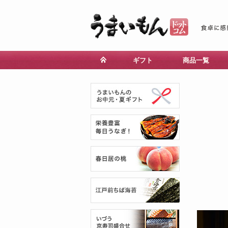
ギフト
商品一覧