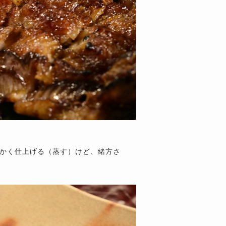
かく仕上げる（蒸す）けど、緒方さ