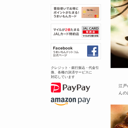
クレジット・銀行振込・代金引
換、各種の決済サービスに
対応しています
江戸
んの