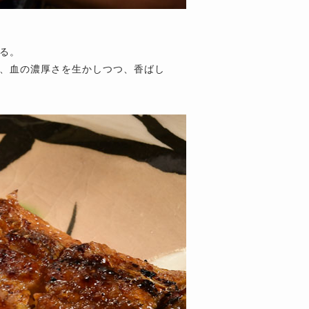
る。
、血の濃厚さを生かしつつ、香ばし