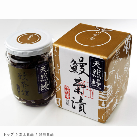
トップ
加工食品
冷凍食品