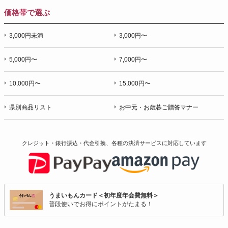
価格帯で選ぶ
3,000円未満
3,000円〜
5,000円〜
7,000円〜
10,000円〜
15,000円〜
県別商品リスト
お中元・お歳暮ご贈答マナー
クレジット・銀行振込・代金引換、各種の決済サービスに
対応しています
うまいもんカード＜初年度年会費無料＞
普段使いでお得にポイントがたまる！