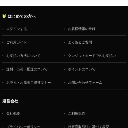
はじめての方へ
ログインする
お客様情報の登録
ご利用ガイド
よくあるご質問
お支払い方法について
クレジットカードでのお支払い
送料・出荷・配送について
ポイントについて
お中元・お歳暮ご贈答マナー
お問い合わせフォーム
運営会社
会社概要
ご利用規約
プライバシーポリシー
特定商取引法に基づく表記