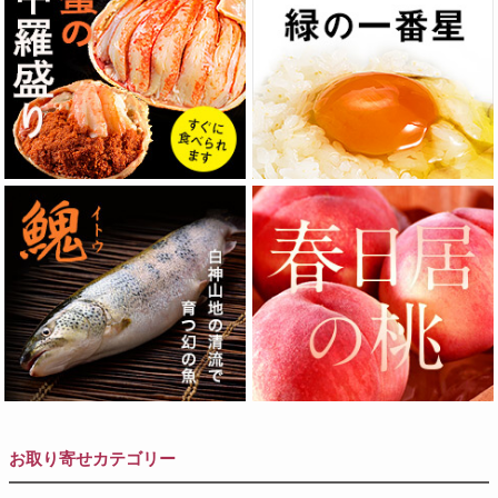
お取り寄せカテゴリー