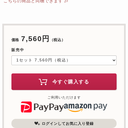
こちらの商品と同梱できます
7,560円
価格
（税込）
販売中
今すぐ購入する
ご利用いただけます
ログインしてお気に入り登録