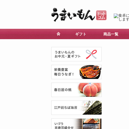
ギフト
商品一覧