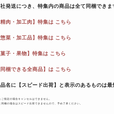
自社発送につき、特集内の商品は全て同梱できま
【精肉・加工肉】特集は こちら
【惣菜・加工品】特集は こちら
【菓子・果物】特集は こちら
【同梱できる全商品】は こちら
商品名に【スピード出荷】と表示のあるものは最
をご指定の場合キャンセルはできません。
と同梱の場合はスピード出荷できませんので、予め了承ください。