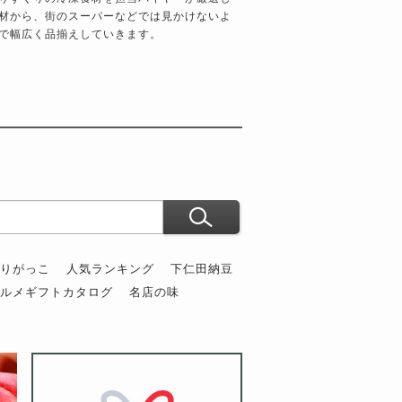
材から、街のスーパーなどでは見かけないよ
で幅広く品揃えしていきます。
ぶりがっこ
人気ランキング
下仁田納豆
グルメギフトカタログ
名店の味