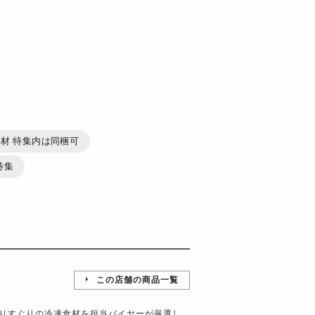
材 特集内は同梱可
特集
この店舗の商品一覧
りすぐりの冷凍食材を担当バイヤーが厳選し