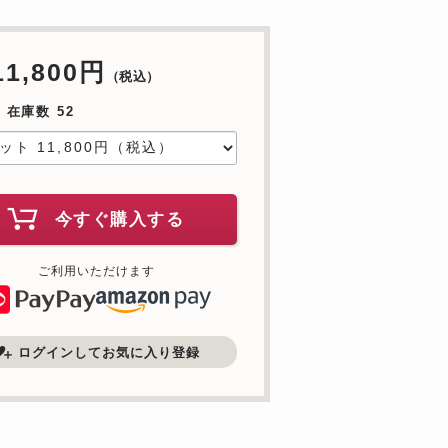
11,800円
（税込）
 在庫数 52
今すぐ購入する
ご利用いただけます
ログインしてお気に入り登録