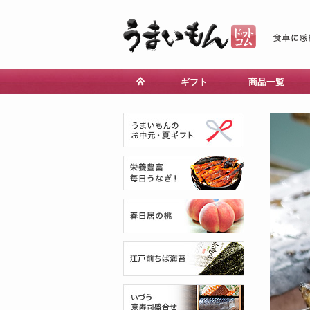
ギフト
商品一覧