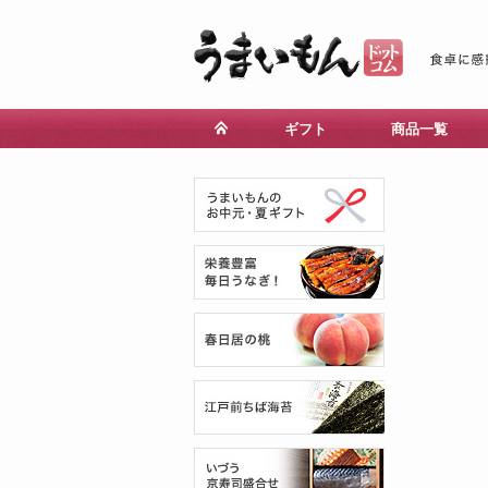
ギフト
商品一覧