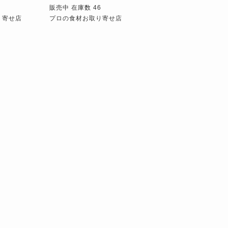
販売中 在庫数 46
り寄せ店
プロの食材お取り寄せ店