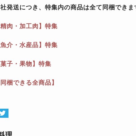
自社発送につき、特集内の商品は全て同梱できま
【精肉・加工肉】特集
【魚介・水産品】特集
【菓子・果物】特集
【同梱できる全商品】
料理