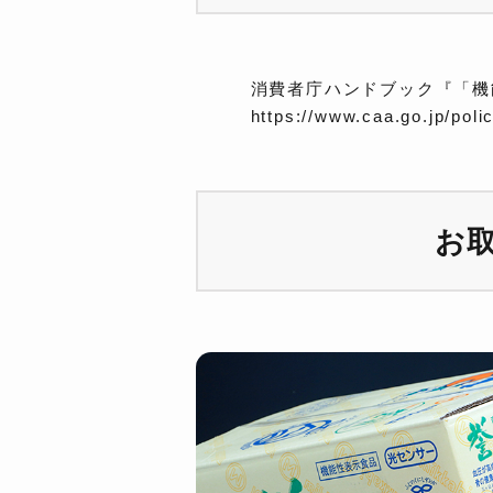
消費者庁ハンドブック『「機
https://www.caa.go.jp/poli
お