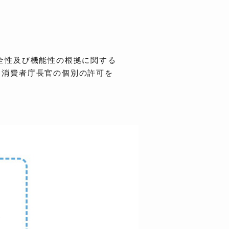
全性及び機能性の根拠に関する
、消費者庁長官の個別の許可を