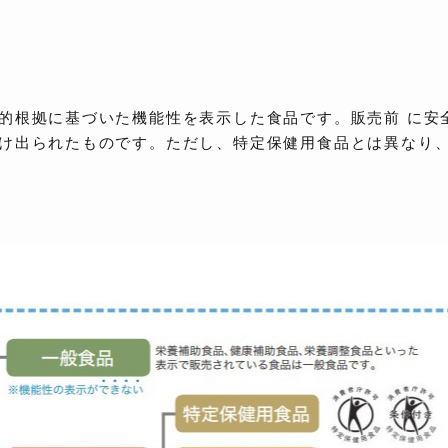
的根拠に基づいた機能性を表示した食品です。販売前 に安
け出られたものです。ただし、特定保健用食品とは異なり
。