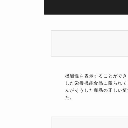
機能性を表示することができ
した栄養機能食品に限られて
んがそうした商品の正しい情
た。