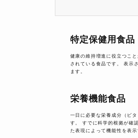
特定保健用食品
健康の維持増進に役立つこと
されている食品です。 表示
ます。
栄養機能食品
一日に必要な栄養成分（ビタ
す。 すでに科学的根拠が確
た表現によって機能性を表示