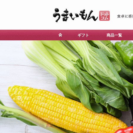
ギフト
商品一覧