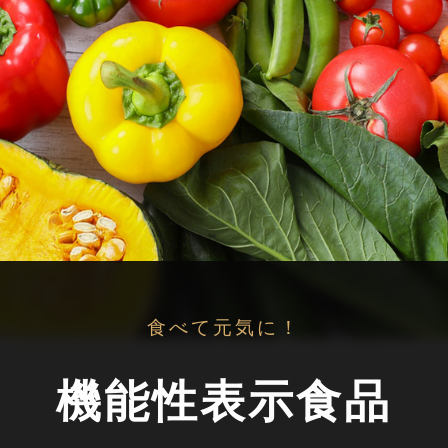
食べて元気に！
機能性表示食品