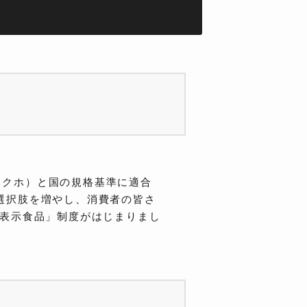
トクホ）と国の規格基準に適合
選択肢を増やし、消費者の皆さ
性表示食品」制度がはじまりまし