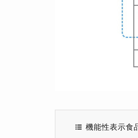
機能性表示食