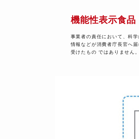
機能性表示食品
事業者の責任において、科学
情報などが消費者庁長官へ届
受けたもの ではありません