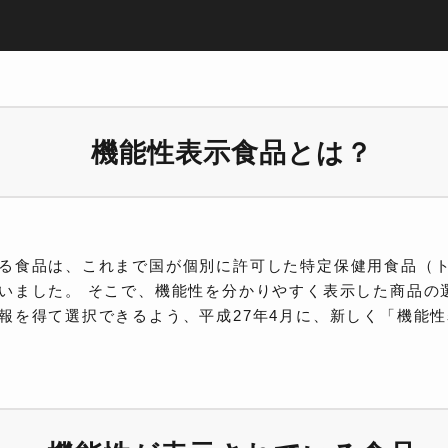
機能性表示食品とは？
る食品は、これまで国が個別に許可した特定保健用食品（
いました。 そこで、機能性を分かりやすく表示した商品の
報を得て選択できるよう、平成27年4月に、新しく「機能