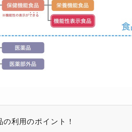
品の利用のポイント！