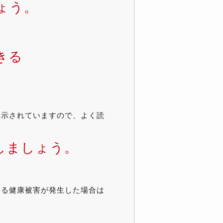
ょう。
きる
。
表示されていますので、よく読
しましょう。
よる健康被害が発生した場合は