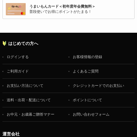
うまいもんカード＜初年度年会費無料＞
普段使いでお得にポイントがたまる！
はじめての方へ
ログインする
お客様情報の登録
ご利用ガイド
よくあるご質問
お支払い方法について
クレジットカードでのお支払い
送料・出荷・配送について
ポイントについて
お中元・お歳暮ご贈答マナー
お問い合わせフォーム
運営会社