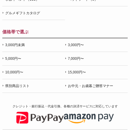
グルメギフトカタログ
価格帯で選ぶ
3,000円未満
3,000円〜
5,000円〜
7,000円〜
10,000円〜
15,000円〜
県別商品リスト
お中元・お歳暮ご贈答マナー
クレジット・銀行振込・代金引換、各種の決済サービスに
対応しています