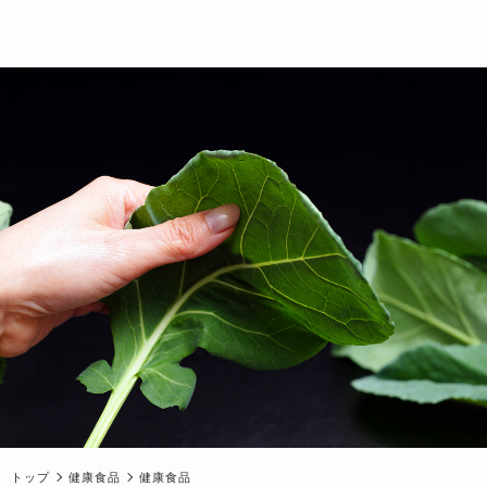
トップ
健康食品
健康食品