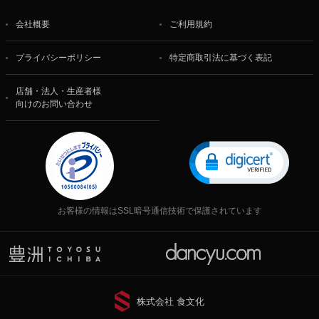
会社概要
ご利用規約
プライバシーポリシー
特定商取引法に基づく表記
店舗・法人・生産者様
向けのお問い合わせ
お客様の情報はSSL暗号通信技術で保護されています
株式会社 食文化