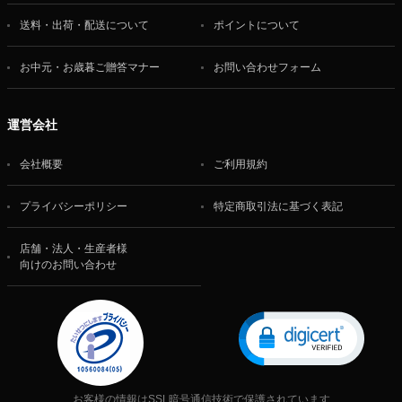
送料・出荷・配送について
ポイントについて
お中元・お歳暮ご贈答マナー
お問い合わせフォーム
運営会社
会社概要
ご利用規約
プライバシーポリシー
特定商取引法に基づく表記
店舗・法人・生産者様
向けのお問い合わせ
お客様の情報はSSL暗号通信技術で保護されています