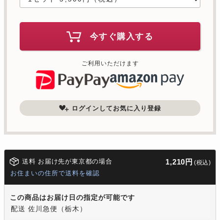
今すぐ購入する
ご利用いただけます
ログインしてお気に入り登録
送料 お届け先が東京都の場合
1,210円
(税込)
お住まいの住所で送料を確認
この商品はお届け日の指定が可能です
配送 佐川急便（栃木）