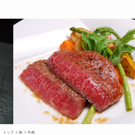
トップ
肉
牛肉