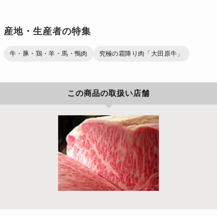
産地・生産者の特集
牛・豚・鶏・羊・馬・鴨肉
究極の霜降り肉「大田原牛」
この商品の取扱い店舗