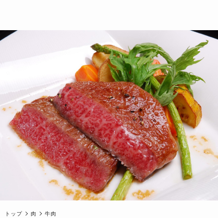
トップ
肉
牛肉