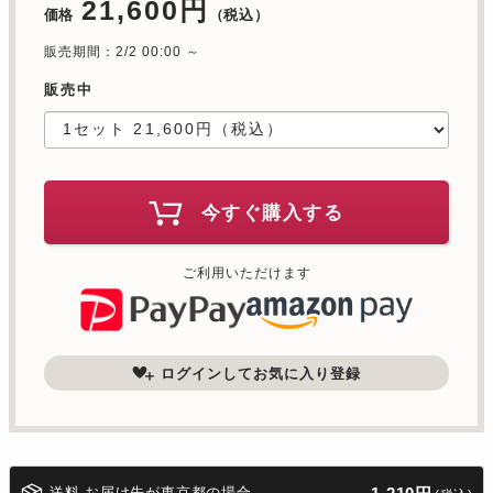
21,600円
価格
（税込）
販売期間：2/2 00:00 ～
販売中
今すぐ購入する
ご利用いただけます
ログインしてお気に入り登録
送料 お届け先が東京都の場合