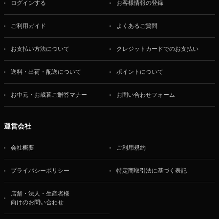
ログインする
お客様情報の登録
ご利用ガイド
よくあるご質問
お支払い方法について
クレジットカードでのお支払い
送料・出荷・配送について
ポイントについて
お中元・お歳暮ご贈答マナー
お問い合わせフォーム
運営会社
会社概要
ご利用規約
プライバシーポリシー
特定商取引法に基づく表記
店舗・法人・生産者様
向けのお問い合わせ