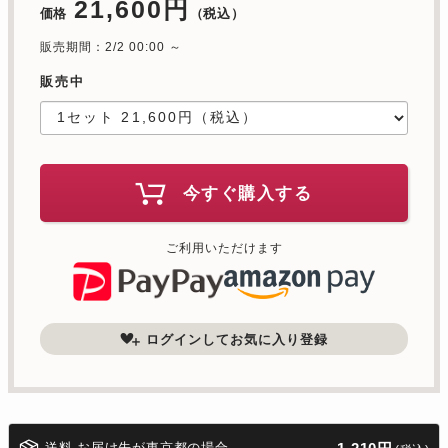
21,600円
価格
（税込）
販売期間：2/2 00:00 ～
販売中
今すぐ購入する
ご利用いただけます
ログインしてお気に入り登録
送料 お届け先が東京都の場合