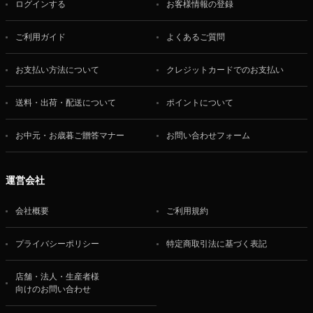
ログインする
お客様情報の登録
ご利用ガイド
よくあるご質問
お支払い方法について
クレジットカードでのお支払い
送料・出荷・配送について
ポイントについて
お中元・お歳暮ご贈答マナー
お問い合わせフォーム
運営会社
会社概要
ご利用規約
プライバシーポリシー
特定商取引法に基づく表記
店舗・法人・生産者様
向けのお問い合わせ