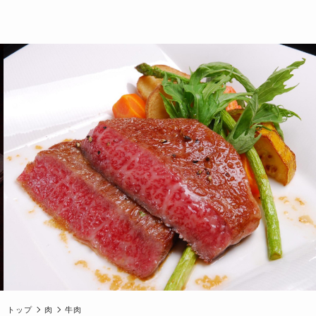
トップ
肉
牛肉